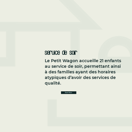
Service de soir
Le Petit Wagon accueille 21 enfants
au service de soir, permettant ainsi
à des familles ayant des horaires
atypiques d’avoir des services de
qualité.
Start Now