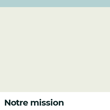
Notre mission