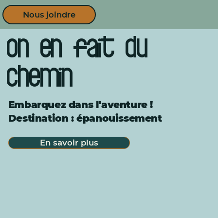
Nous joindre
On en fait du
chemin
Embarquez dans l'aventure !
Destination : épanouissement
En savoir plus