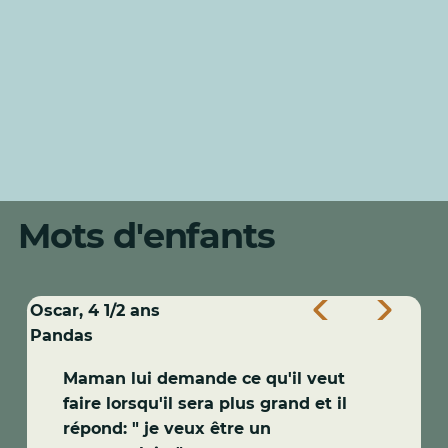
Mots d'enfants
Oscar, 4 1/2 ans
Pandas
Maman lui demande ce qu'il veut
faire lorsqu'il sera plus grand et il
répond: " je veux être un