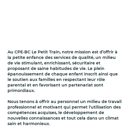
Au CPE-BC Le Petit Train, notre mission est d’offrir à
la petite enfance des services de qualité, un milieu
de vie stimulant, enrichissant, sécuritaire et
proposant de saine habitudes de vie. Le plein
épanouissement de chaque enfant inscrit ainsi que
le soutien aux familles en respectant leur rôle
parental et en favorisant un partenariat sont
primordiaux.
Nous tenons à offrir au personnel un milieu de travail
professionnel et motivant qui permet l'utilisation des
compétences acquises, le développement de
nouvelles connaissances et tout cela dans un climat
sain et harmonieux.