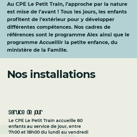
Au CPE Le Petit Train, l’approche par la nature
est mise de l’avant ! Tous les jours, les enfants
profitent de l’extérieur pour y développer
différentes compétences. Nos cadres de
références sont le programme Alex ainsi que le
programme Accueillir la petite enfance, du
ministère de la Famille.
Nos installations
Service de jour
Le CPE Le Petit Train accueille 80
enfants au service de jour, entre
7h00 et 18h00 du lundi au vendredi