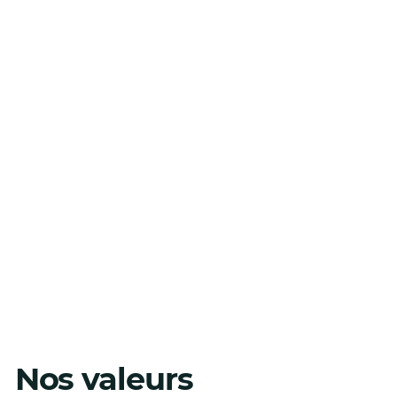
Bureau Coordonnateur
Nos valeurs